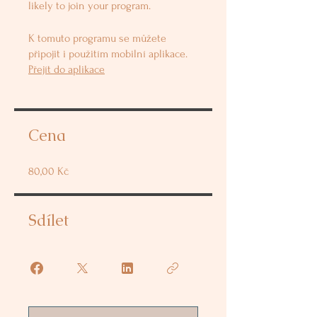
likely to join your program.
K tomuto programu se můžete
připojit i použitím mobilní aplikace.
Přejít do aplikace
Cena
80,00 Kč
Sdílet