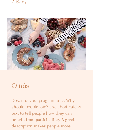
2
2 týdny
týdny
O nás
Describe your program here. Why
should people join? Use short catchy
text to tell people how they can
benefit from participating. A great
description makes people more