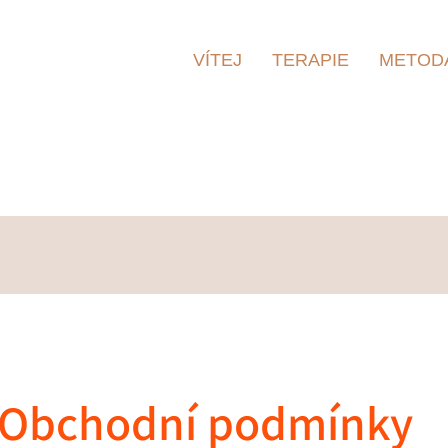
VÍTEJ
TERAPIE
METODA
Obchodní podmínky