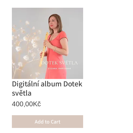
Digitální album Dotek
světla
Price
400,00Kč
Add to Cart